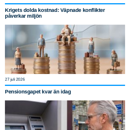
Krigets dolda kostnad: Väpnade konflikter
påverkar miljön
27 juli 2026
Pensionsgapet kvar än idag