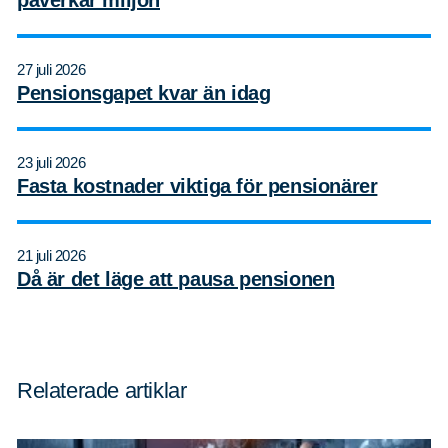
27 juli 2026
Pensionsgapet kvar än idag
23 juli 2026
Fasta kostnader viktiga för pensionärer
21 juli 2026
Då är det läge att pausa pensionen
Relaterade artiklar