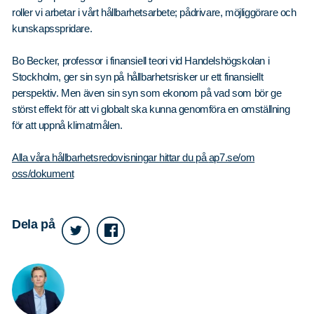
roller vi arbetar i vårt hållbarhetsarbete; pådrivare, möjliggörare och
kunskapsspridare.
Bo Becker, professor i finansiell teori vid Handelshögskolan i
Stockholm, ger sin syn på hållbarhetsrisker ur ett finansiellt
perspektiv. Men även sin syn som ekonom på vad som bör ge
störst effekt för att vi globalt ska kunna genomföra en omställning
för att uppnå klimatmålen.
Alla våra hållbarhetsredovisningar hittar du på
ap7.se/om
oss/dokument
Dela på