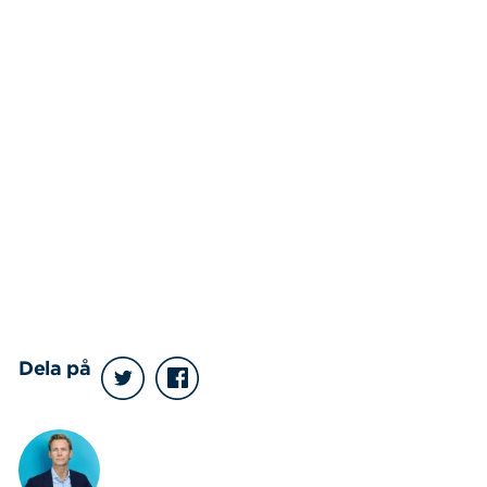
Dela på