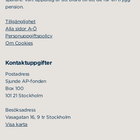
pension.
Tillgänglighet
Alla sidor A-Ö
Personuppgiftspolicy
Om Cookies
Kontaktuppgifter
Postadress
Sjunde AP-fonden
Box 100
101 21 Stockholm
Besöksadress
Vasagatan 16, 9 tr Stockholm
Visa karta