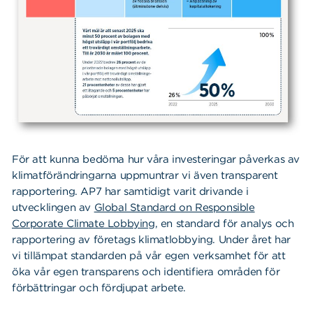
För att kunna bedöma hur våra investeringar påverkas av
klimatförändringarna uppmuntrar vi även transparent
rapportering. AP7 har samtidigt varit drivande i
utvecklingen av
Global Standard on Responsible
Corporate Climate Lobbying
, en standard för analys och
rapportering av företags klimatlobbying. Under året har
vi tillämpat standarden på vår egen verksamhet för att
öka vår egen transparens och identifiera områden för
förbättringar och fördjupat arbete.