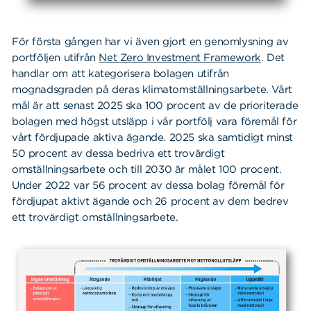
För första gången har vi även gjort en genomlysning av
portföljen utifrån
Net Zero Investment Framework
. Det
handlar om att kategorisera bolagen utifrån
mognadsgraden på deras klimatomställningsarbete. Vårt
mål är att senast 2025 ska 100 procent av de prioriterade
bolagen med högst utsläpp i vår portfölj vara föremål för
vårt fördjupade aktiva ägande. 2025 ska samtidigt minst
50 procent av dessa bedriva ett trovärdigt
omställningsarbete och till 2030 är målet 100 procent.
Under 2022 var 56 procent av dessa bolag föremål för
fördjupat aktivt ägande och 26 procent av dem bedrev
ett trovärdigt omställningsarbete.