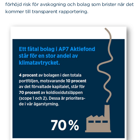
förhöjd risk för avskogning och bolag som brister när det
kommer till transparent rapportering.