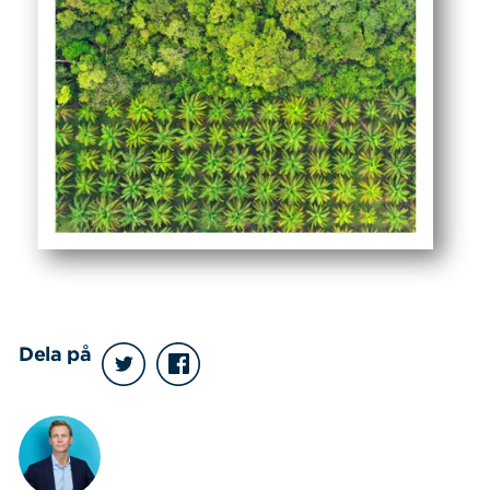
Dela på