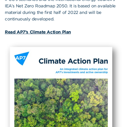
IEA’s Net Zero Roadmap 2050. It is based on available
material during the first half of 2022 and will be
continuously developed.
Read AP7’s Climate Action Plan