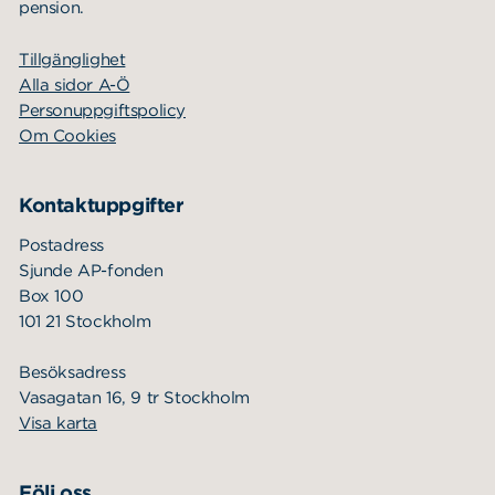
pension.
Tillgänglighet
Alla sidor A-Ö
Personuppgiftspolicy
Om Cookies
Kontaktuppgifter
Postadress
Sjunde AP-fonden
Box 100
101 21 Stockholm
Besöksadress
Vasagatan 16, 9 tr Stockholm
Visa karta
Följ oss