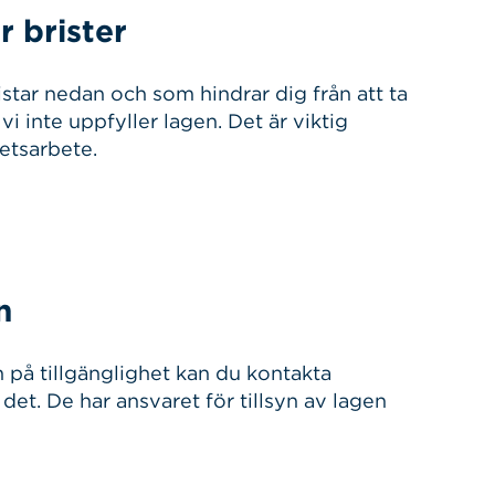
r brister
istar nedan och som hindrar dig från att ta
i inte uppfyller lagen. Det är viktig
etsarbete.
n
 på tillgänglighet kan du kontakta
det. De har ansvaret för tillsyn av lagen