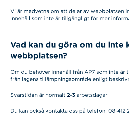
Vi är medvetna om att delar av webbplatsen int
innehåll som inte är tillgängligt för mer inform
Vad kan du göra om du inte 
webbplatsen?
Om du behöver innehåll från AP7 som inte är t
från lagens tillämpningsområde enligt beskri
Svarstiden är normalt
2-3
arbetsdagar.
Du kan också kontakta oss på telefon: 08-412 