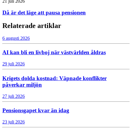
21 juli 2026
Då är det läge att pausa pensionen
Relaterade artiklar
6 augusti 2026
AI kan bli en livboj när västvärlden åldras
29 juli 2026
Krigets dolda kostnad: Väpnade konflikter
påverkar miljön
27 juli 2026
Pensionsgapet kvar än idag
23 juli 2026