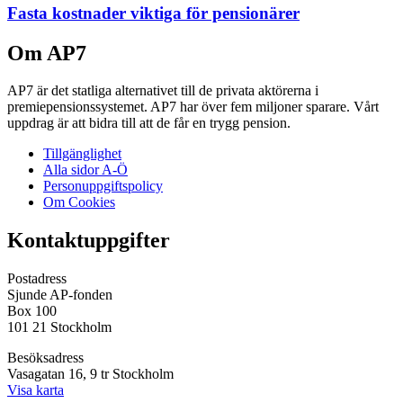
Fasta kostnader viktiga för pensionärer
Om AP7
AP7 är det statliga alternativet till de privata aktörerna i
premiepensionssystemet. AP7 har över fem miljoner sparare. Vårt
uppdrag är att bidra till att de får en trygg pension.
Tillgänglighet
Alla sidor A-Ö
Personuppgiftspolicy
Om Cookies
Kontaktuppgifter
Postadress
Sjunde AP-fonden
Box 100
101 21 Stockholm
Besöksadress
Vasagatan 16, 9 tr Stockholm
Visa karta