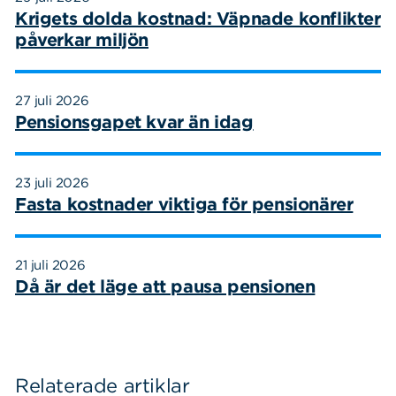
Krigets dolda kostnad: Väpnade konflikter
påverkar miljön
27 juli 2026
Pensionsgapet kvar än idag
23 juli 2026
Fasta kostnader viktiga för pensionärer
21 juli 2026
Då är det läge att pausa pensionen
Relaterade artiklar