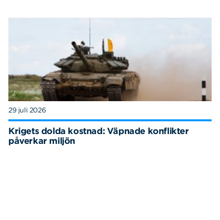
29 juli 2026
Krigets dolda kostnad: Väpnade konflikter
påverkar miljön