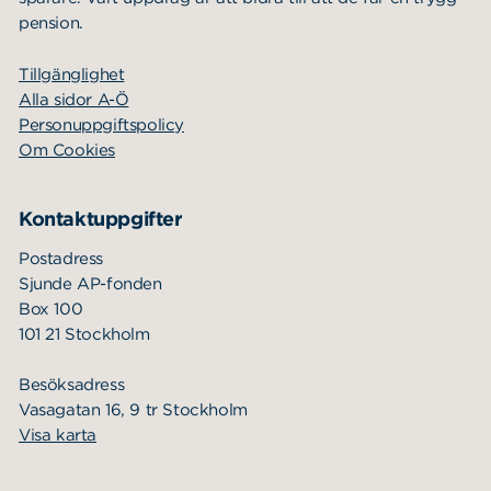
pension.
Tillgänglighet
Alla sidor A-Ö
Personuppgiftspolicy
Om Cookies
Kontaktuppgifter
Postadress
Sjunde AP-fonden
Box 100
101 21 Stockholm
Besöksadress
Vasagatan 16, 9 tr Stockholm
Visa karta