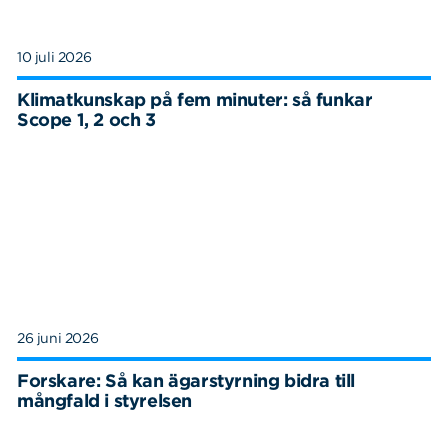
10 juli 2026
Klimatkunskap på fem minuter: så funkar
Scope 1, 2 och 3
26 juni 2026
Forskare: Så kan ägarstyrning bidra till
mångfald i styrelsen