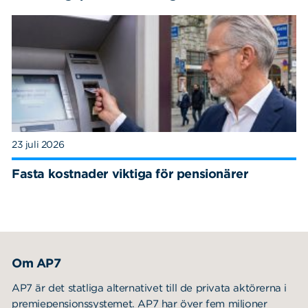
23 juli 2026
Fasta kostnader viktiga för pensionärer
Om AP7
AP7 är det statliga alternativet till de privata aktörerna i
premiepensionssystemet. AP7 har över fem miljoner