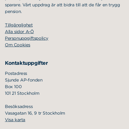
sparare. Vårt uppdrag är att bidra till att de får en trygg
pension.
Tillgänglighet
Alla sidor A-Ö
Personuppgiftspolicy
Om Cookies
Kontaktuppgifter
Postadress
Sjunde AP-fonden
Box 100
101 21 Stockholm
Besöksadress
Vasagatan 16, 9 tr Stockholm
Visa karta