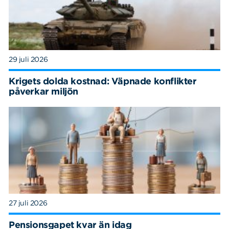
29 juli 2026
Krigets dolda kostnad: Väpnade konflikter
påverkar miljön
27 juli 2026
Pensionsgapet kvar än idag