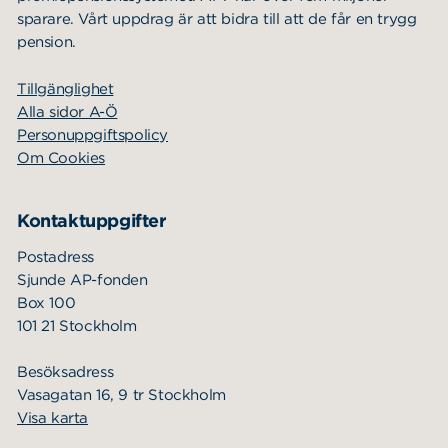
sparare. Vårt uppdrag är att bidra till att de får en trygg
pension.
Tillgänglighet
Alla sidor A-Ö
Personuppgiftspolicy
Om Cookies
Kontaktuppgifter
Postadress
Sjunde AP-fonden
Box 100
101 21 Stockholm
Besöksadress
Vasagatan 16, 9 tr Stockholm
Visa karta