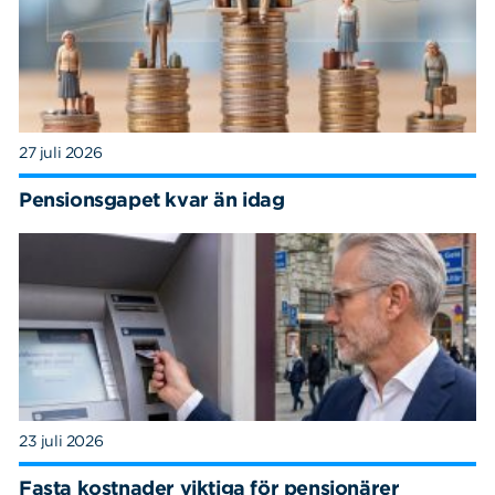
27 juli 2026
Pensionsgapet kvar än idag
23 juli 2026
Fasta kostnader viktiga för pensionärer