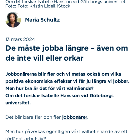
Om det forskar Isabelle Hansson vid Göteborgs universitet.
Foto: Foto: Kristin Lidell, iStock
Maria Schultz
13 mars 2024
De måste jobba längre – även om
de inte vill eller orkar
Jobbonärerna blir fler och vi matas också om vilka
positiva ekonomiska effekter vi får ju längre vi jobbar.
Men hur bra är det för vårt välmående?
Om det forskar Isabelle Hansson vid Göteborgs
universitet.
Det blir bara fler och fler
jobbonärer
.
Men hur påverkas egentligen vårt välbefinnande av ett
förlängt arbetsliv?