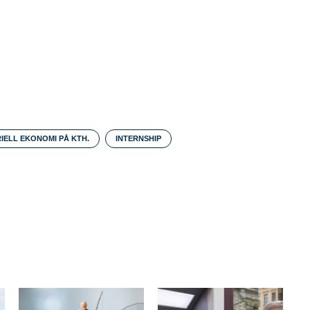
IELL EKONOMI PÅ KTH.
INTERNSHIP