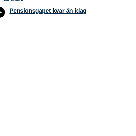
Pensionsgapet kvar än idag