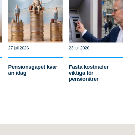
27 juli 2026
23 juli 2026
Pensionsgapet kvar
Fasta kostnader
än idag
viktiga för
pensionärer