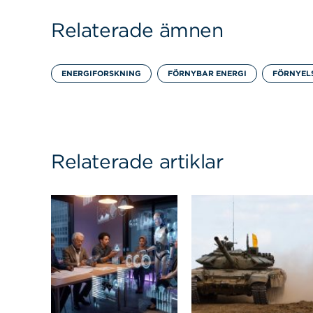
Relaterade ämnen
ENERGIFORSKNING
FÖRNYBAR ENERGI
FÖRNYEL
Relaterade artiklar