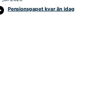
Pensionsgapet kvar än idag