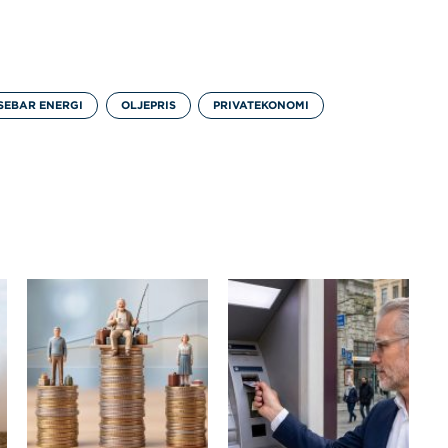
SEBAR ENERGI
OLJEPRIS
PRIVATEKONOMI