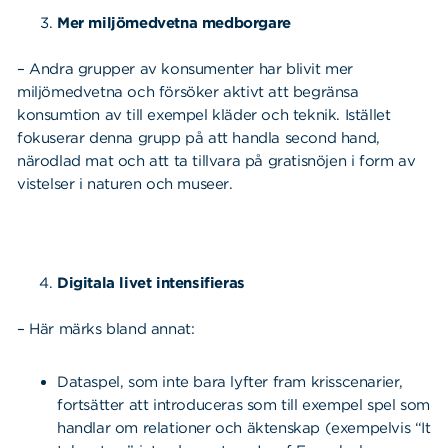
Mer miljömedvetna medborgare
– Andra grupper av konsumenter har blivit mer
miljömedvetna och försöker aktivt att begränsa
konsumtion av till exempel kläder och teknik. Istället
fokuserar denna grupp på att handla second hand,
närodlad mat och att ta tillvara på gratisnöjen i form av
vistelser i naturen och museer.
Digitala livet intensifieras
– Här märks bland annat:
Dataspel, som inte bara lyfter fram krisscenarier,
fortsätter att introduceras som till exempel spel som
handlar om relationer och äktenskap (exempelvis “It