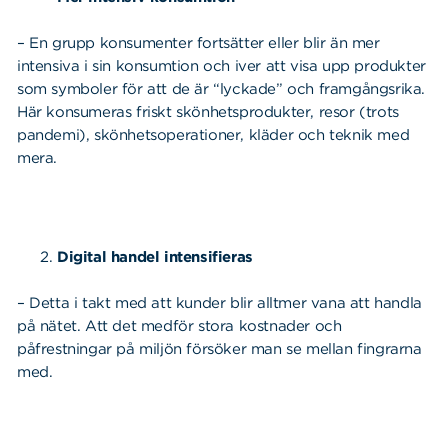
– En grupp konsumenter fortsätter eller blir än mer
intensiva i sin konsumtion och iver att visa upp produkter
som symboler för att de är “lyckade” och framgångsrika.
Här konsumeras friskt skönhetsprodukter, resor (trots
pandemi), skönhetsoperationer, kläder och teknik med
mera.
Digital handel intensifieras
– Detta i takt med att kunder blir alltmer vana att handla
på nätet. Att det medför stora kostnader och
påfrestningar på miljön försöker man se mellan fingrarna
med.