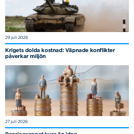
29 juli 2026
Krigets dolda kostnad: Väpnade konflikter
påverkar miljön
27 juli 2026