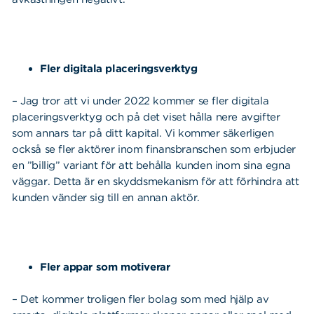
Fler digitala placeringsverktyg
– Jag tror att vi under 2022 kommer se fler digitala
placeringsverktyg och på det viset hålla nere avgifter
som annars tar på ditt kapital. Vi kommer säkerligen
också se fler aktörer inom finansbranschen som erbjuder
en ”billig” variant för att behålla kunden inom sina egna
väggar. Detta är en skyddsmekanism för att förhindra att
kunden vänder sig till en annan aktör.
Fler appar som motiverar
– Det kommer troligen fler bolag som med hjälp av