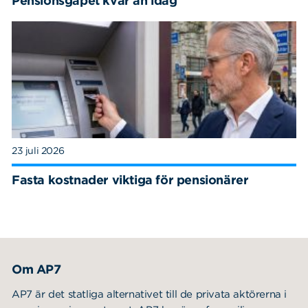
Pensionsgapet kvar än idag
23 juli 2026
Fasta kostnader viktiga för pensionärer
Om AP7
AP7 är det statliga alternativet till de privata aktörerna i