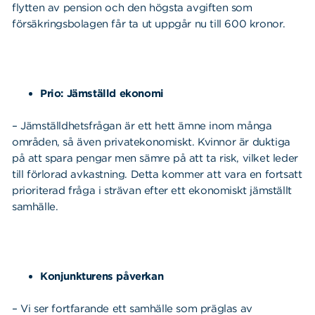
flytten av pension och den högsta avgiften som
försäkringsbolagen får ta ut uppgår nu till 600 kronor.
Prio: Jämställd ekonomi
– Jämställdhetsfrågan är ett hett ämne inom många
områden, så även privatekonomiskt. Kvinnor är duktiga
på att spara pengar men sämre på att ta risk, vilket leder
till förlorad avkastning. Detta kommer att vara en fortsatt
prioriterad fråga i strävan efter ett ekonomiskt jämställt
samhälle.
Konjunkturens påverkan
– Vi ser fortfarande ett samhälle som präglas av