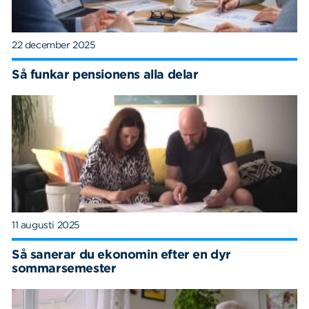
22 december 2025
Så funkar pensionens alla delar
11 augusti 2025
Så sanerar du ekonomin efter en dyr
sommarsemester