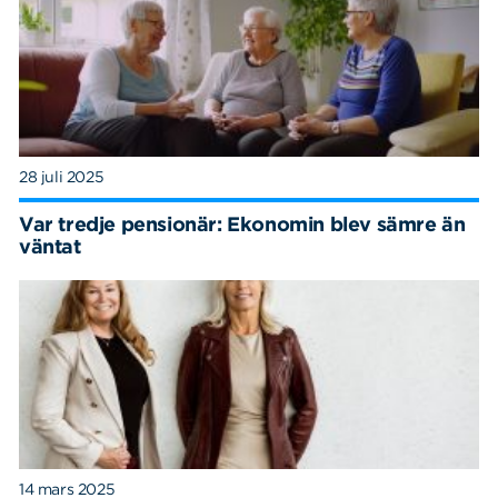
28 juli 2025
Var tredje pensionär: Ekonomin blev sämre än
väntat
14 mars 2025