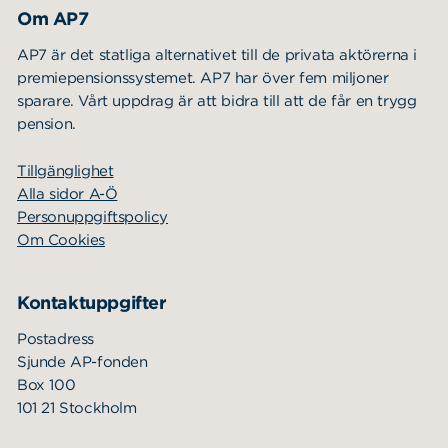
Om AP7
AP7 är det statliga alternativet till de privata aktörerna i
premiepensionssystemet. AP7 har över fem miljoner
sparare. Vårt uppdrag är att bidra till att de får en trygg
pension.
Tillgänglighet
Alla sidor A-Ö
Personuppgiftspolicy
Om Cookies
Kontaktuppgifter
Postadress
Sjunde AP-fonden
Box 100
101 21 Stockholm