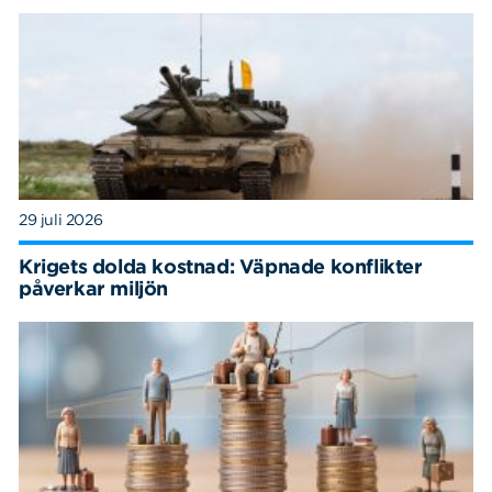
29 juli 2026
Krigets dolda kostnad: Väpnade konflikter
påverkar miljön