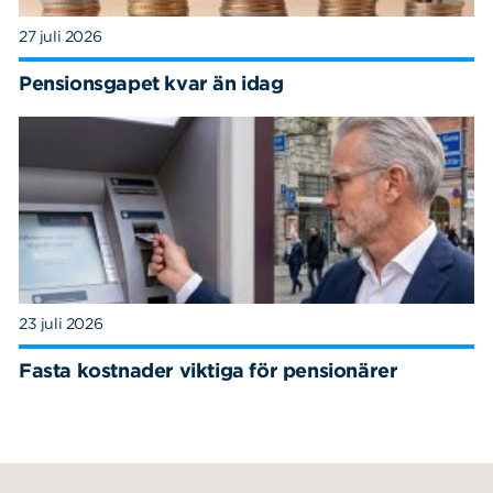
27 juli 2026
Pensionsgapet kvar än idag
23 juli 2026
Fasta kostnader viktiga för pensionärer