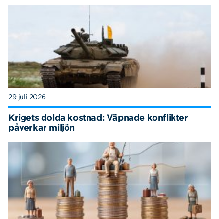
29 juli 2026
Krigets dolda kostnad: Väpnade konflikter
påverkar miljön