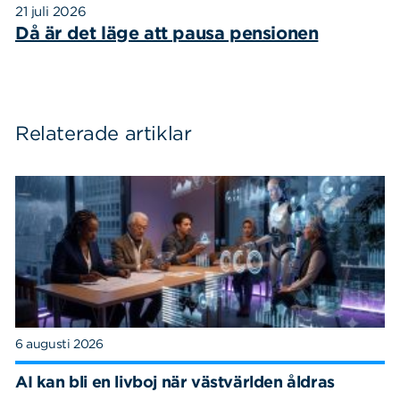
21 juli 2026
Då är det läge att pausa pensionen
Relaterade artiklar
6 augusti 2026
AI kan bli en livboj när västvärlden åldras