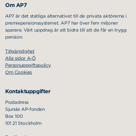
Om AP7
AP7 är det statliga alternativet till de privata aktörerna i
premiepensionssystemet. AP7 har över fem miljoner
sparare. Vårt uppdrag är att bidra till att de får en trygg
pension.
Tillgänglighet
Alla sidor A-Ö
Personuppgiftspolicy
Om Cookies
Kontaktuppgifter
Postadress
Sjunde AP-fonden
Box 100
101 21 Stockholm