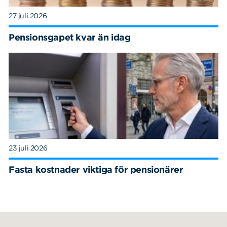
27 juli 2026
Pensionsgapet kvar än idag
23 juli 2026
Fasta kostnader viktiga för pensionärer