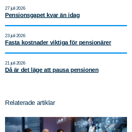
27 juli 2026
Pensionsgapet kvar än idag
23 juli 2026
Fasta kostnader viktiga för pensionärer
21 juli 2026
Då är det läge att pausa pensionen
Relaterade artiklar