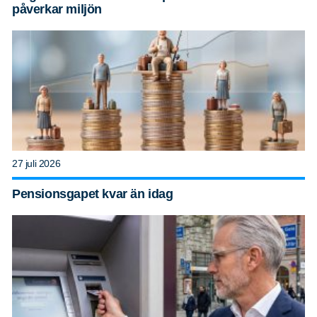
påverkar miljön
27 juli 2026
Pensionsgapet kvar än idag