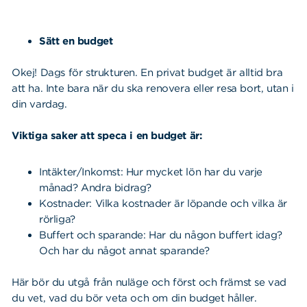
Sätt en budget
Okej! Dags för strukturen. En privat budget är alltid bra
att ha. Inte bara när du ska renovera eller resa bort, utan i
din vardag.
Viktiga saker att speca i en budget är:
Intäkter/Inkomst: Hur mycket lön har du varje
månad? Andra bidrag?
Kostnader: Vilka kostnader är löpande och vilka är
rörliga?
Buffert och sparande: Har du någon buffert idag?
Och har du något annat sparande?
Här bör du utgå från nuläge och först och främst se vad
du vet, vad du bör veta och om din budget håller.