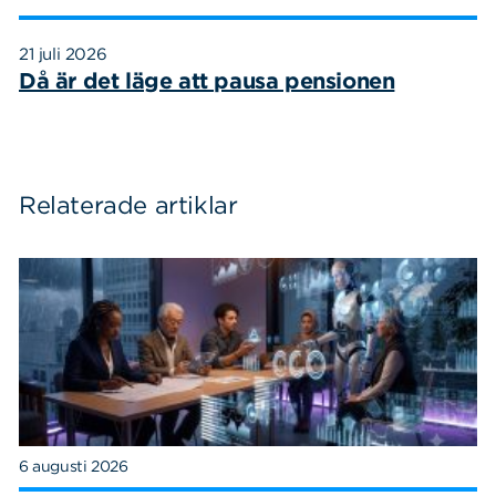
21 juli 2026
Då är det läge att pausa pensionen
Relaterade artiklar
6 augusti 2026