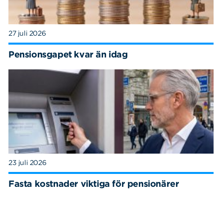
27 juli 2026
Pensionsgapet kvar än idag
23 juli 2026
Fasta kostnader viktiga för pensionärer