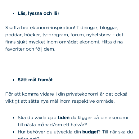
Läs, lyssna och lär
Skaffa bra ekonomi-inspiration! Tidningar, bloggar,
poddar, böcker, tv-program, forum, nyhetsbrev – det
finns sjukt mycket inom området ekonomi. Hitta dina
favoriter och följ dem.
Sätt mål framåt
För att komma vidare i din privatekonomi är det också
viktigt att sätta nya mål inom respektive område.
Ska du växla upp
tiden
du lägger på din ekonomi
till nästa månad/om ett halvår?
Hur behöver du utveckla din
budget
? Till när ska du