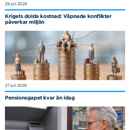
29 juli 2026
Krigets dolda kostnad: Väpnade konflikter
påverkar miljön
27 juli 2026
Pensionsgapet kvar än idag