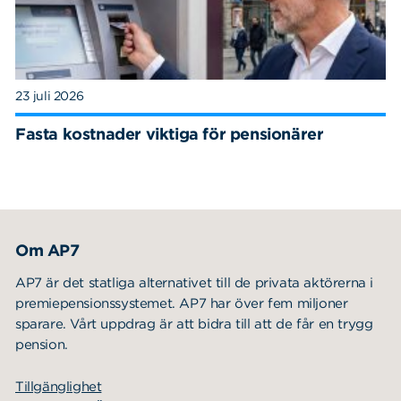
23 juli 2026
Fasta kostnader viktiga för pensionärer
Om AP7
AP7 är det statliga alternativet till de privata aktörerna i
premiepensionssystemet. AP7 har över fem miljoner
sparare. Vårt uppdrag är att bidra till att de får en trygg
pension.
Tillgänglighet