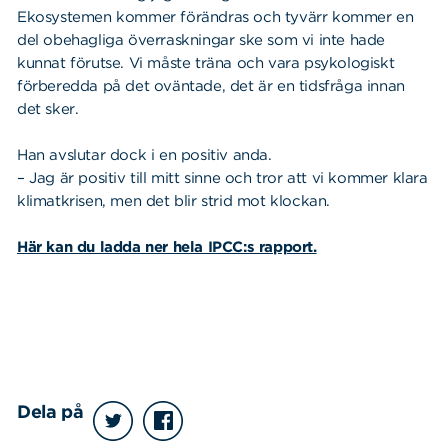
Ekosystemen kommer förändras och tyvärr kommer en
del obehagliga överraskningar ske som vi inte hade
kunnat förutse. Vi måste träna och vara psykologiskt
förberedda på det oväntade, det är en tidsfråga innan
det sker.
Han avslutar dock i en positiv anda.
– Jag är positiv till mitt sinne och tror att vi kommer klara
klimatkrisen, men det blir strid mot klockan.
Här kan du ladda ner hela IPCC:s rapport.
Dela på