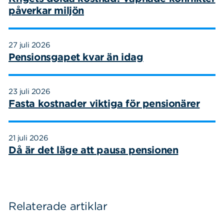
påverkar miljön
27 juli 2026
Pensionsgapet kvar än idag
23 juli 2026
Fasta kostnader viktiga för pensionärer
21 juli 2026
Då är det läge att pausa pensionen
Relaterade artiklar