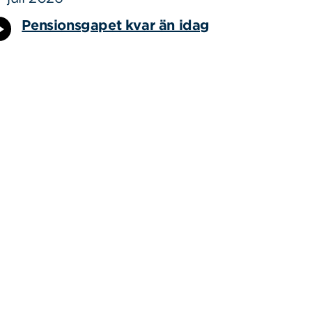
Pensionsgapet kvar än idag