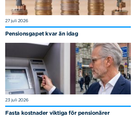
27 juli 2026
Pensionsgapet kvar än idag
23 juli 2026
Fasta kostnader viktiga för pensionärer