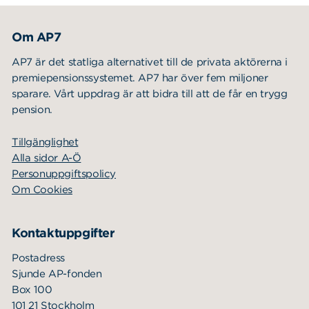
Om AP7
AP7 är det statliga alternativet till de privata aktörerna i
premiepensionssystemet. AP7 har över fem miljoner
sparare. Vårt uppdrag är att bidra till att de får en trygg
pension.
Tillgänglighet
Alla sidor A-Ö
Personuppgiftspolicy
Om Cookies
Kontaktuppgifter
Postadress
Sjunde AP-fonden
Box 100
101 21 Stockholm