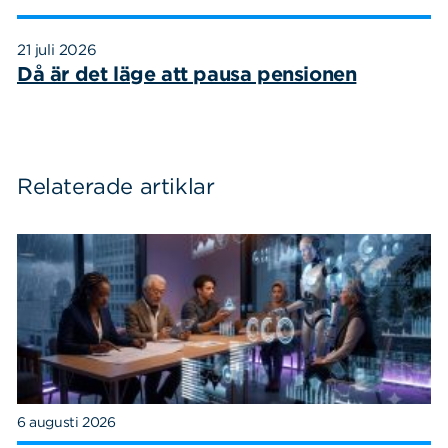
21 juli 2026
Då är det läge att pausa pensionen
Relaterade artiklar
6 augusti 2026