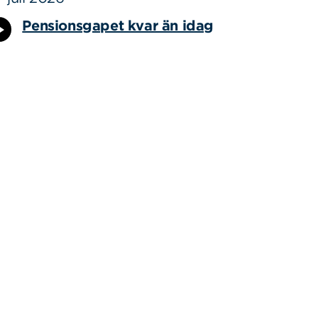
Pensionsgapet kvar än idag