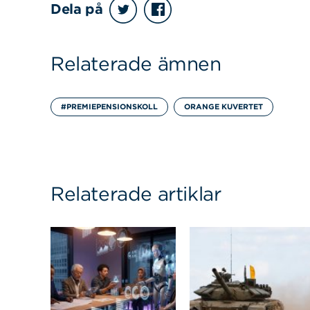
Dela på
Relaterade ämnen
#PREMIEPENSIONSKOLL
ORANGE KUVERTET
Relaterade artiklar