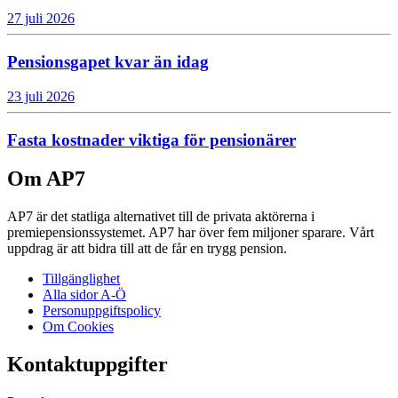
27 juli 2026
Pensionsgapet kvar än idag
23 juli 2026
Fasta kostnader viktiga för pensionärer
Om AP7
AP7 är det statliga alternativet till de privata aktörerna i
premiepensionssystemet. AP7 har över fem miljoner sparare. Vårt
uppdrag är att bidra till att de får en trygg pension.
Tillgänglighet
Alla sidor A-Ö
Personuppgiftspolicy
Om Cookies
Kontaktuppgifter