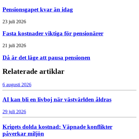
Pensionsgapet kvar än idag
23 juli 2026
Fasta kostnader viktiga för pensionärer
21 juli 2026
Då är det läge att pausa pensionen
Relaterade artiklar
6 augusti 2026
AI kan bli en livboj när västvärlden åldras
29 juli 2026
Krigets dolda kostnad: Väpnade konflikter
påverkar miljön