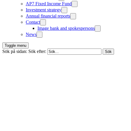
AP7 Fixed Income Fund
Investment strategy
Annual financial reports
Contact
Image bank and spokespersons
News
Toggle menu
Sök på sidan:
Sök efter: