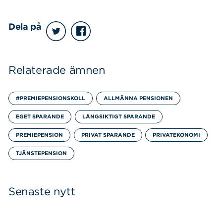
Dela på
Relaterade ämnen
#PREMIEPENSIONSKOLL
ALLMÄNNA PENSIONEN
EGET SPARANDE
LÅNGSIKTIGT SPARANDE
PREMIEPENSION
PRIVAT SPARANDE
PRIVATEKONOMI
TJÄNSTEPENSION
Senaste nytt