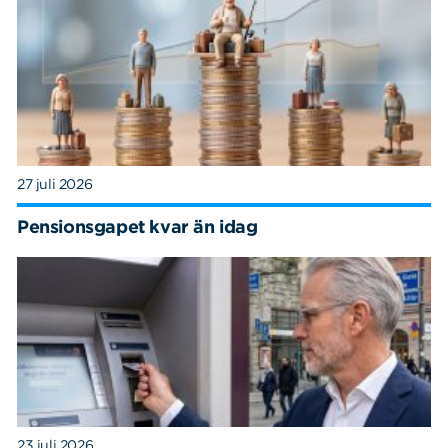
27 juli 2026
Pensionsgapet kvar än idag
23 juli 2026