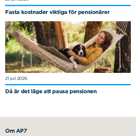
Fasta kostnader viktiga för pensionärer
21 juli 2026
Då är det läge att pausa pensionen
Om AP7