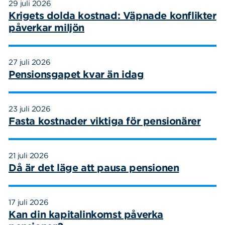
29 juli 2026
Krigets dolda kostnad: Väpnade konflikter
påverkar miljön
27 juli 2026
Pensionsgapet kvar än idag
23 juli 2026
Fasta kostnader viktiga för pensionärer
21 juli 2026
Då är det läge att pausa pensionen
17 juli 2026
Kan din kapitalinkomst påverka