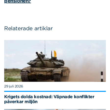
pensionen?
Relaterade artiklar
29 juli 2026
Krigets dolda kostnad: Väpnade konflikter
påverkar miljön