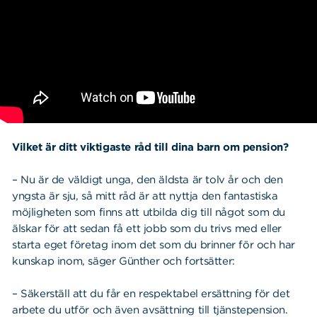
Vilket är ditt viktigaste råd till dina barn om pension?
– Nu är de väldigt unga, den äldsta är tolv år och den
yngsta är sju, så mitt råd är att nyttja den fantastiska
möjligheten som finns att utbilda dig till något som du
älskar för att sedan få ett jobb som du trivs med eller
starta eget företag inom det som du brinner för och har
kunskap inom, säger Günther och fortsätter:
– Säkerställ att du får en respektabel ersättning för det
arbete du utför och även avsättning till tjänstepension.