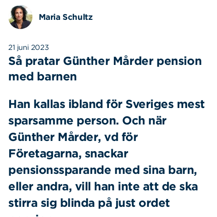
Maria Schultz
21 juni 2023
Så pratar Günther Mårder pension
med barnen
Han kallas ibland för Sveriges mest
sparsamme person. Och när
Günther Mårder, vd för
Företagarna, snackar
pensionssparande med sina barn,
eller andra, vill han inte att de ska
stirra sig blinda på just ordet