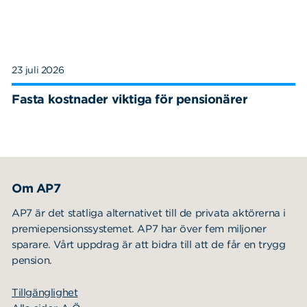
23 juli 2026
Fasta kostnader viktiga för pensionärer
Om AP7
AP7 är det statliga alternativet till de privata aktörerna i
premiepensionssystemet. AP7 har över fem miljoner
sparare. Vårt uppdrag är att bidra till att de får en trygg
pension.
Tillgänglighet