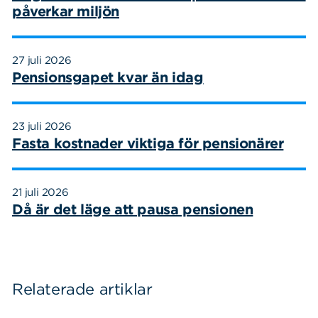
påverkar miljön
27 juli 2026
Pensionsgapet kvar än idag
23 juli 2026
Fasta kostnader viktiga för pensionärer
21 juli 2026
Då är det läge att pausa pensionen
Relaterade artiklar