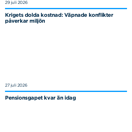
29 juli 2026
Krigets dolda kostnad: Väpnade konflikter
påverkar miljön
27 juli 2026
Pensionsgapet kvar än idag