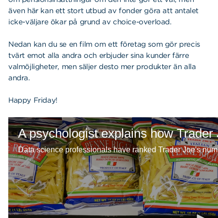
även här kan ett stort utbud av fonder göra att antalet
icke-väljare ökar på grund av choice-overload.
Nedan kan du se en film om ett företag som gör precis
tvärt emot alla andra och erbjuder sina kunder färre
valmöjligheter, men säljer desto mer produkter än alla
andra.
Happy Friday!