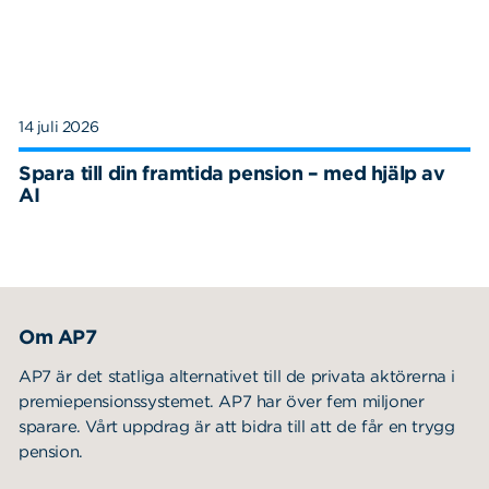
14 juli 2026
Spara till din framtida pension – med hjälp av
AI
Om AP7
AP7 är det statliga alternativet till de privata aktörerna i
premiepensionssystemet. AP7 har över fem miljoner
sparare. Vårt uppdrag är att bidra till att de får en trygg
pension.