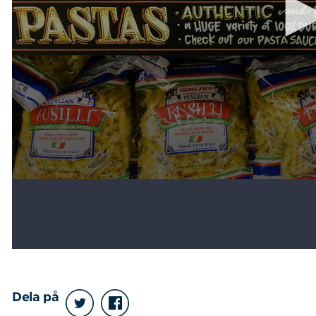
Dela på