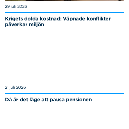
29 juli 2026
Krigets dolda kostnad: Väpnade konflikter
påverkar miljön
21 juli 2026
Då är det läge att pausa pensionen