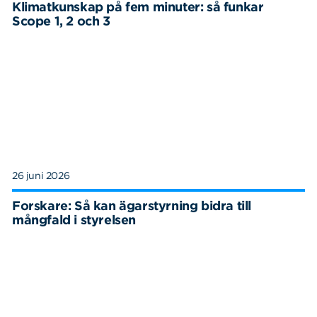
Klimatkunskap på fem minuter: så funkar
Scope 1, 2 och 3
26 juni 2026
Forskare: Så kan ägarstyrning bidra till
mångfald i styrelsen