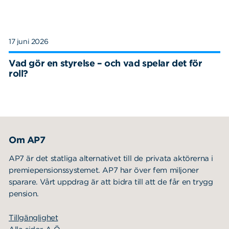
17 juni 2026
Vad gör en styrelse – och vad spelar det för
roll?
Om AP7
AP7 är det statliga alternativet till de privata aktörerna i
premiepensionssystemet. AP7 har över fem miljoner
sparare. Vårt uppdrag är att bidra till att de får en trygg
pension.
Tillgänglighet