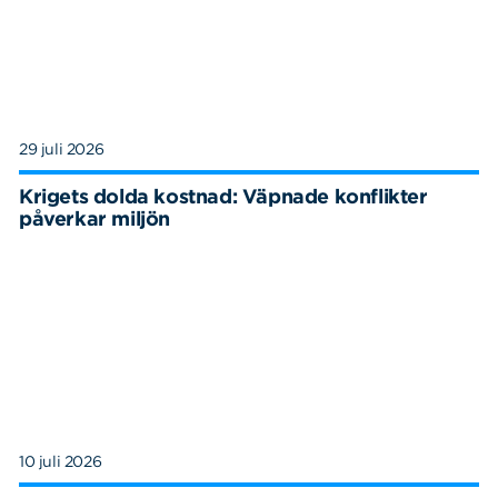
29 juli 2026
Krigets dolda kostnad: Väpnade konflikter
påverkar miljön
10 juli 2026