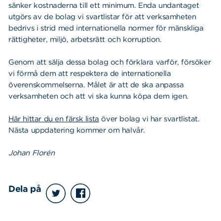
sänker kostnaderna till ett minimum. Enda undantaget
utgörs av de bolag vi svartlistar för att verksamheten
bedrivs i strid med internationella normer för mänskliga
rättigheter, miljö, arbetsrätt och korruption.
Genom att sälja dessa bolag och förklara varför, försöker
vi förmå dem att respektera de internationella
överenskommelserna. Målet är att de ska anpassa
verksamheten och att vi ska kunna köpa dem igen.
Här hittar du en färsk lista
över bolag vi har svartlistat.
Nästa uppdatering kommer om halvår.
Johan Florén
Dela på