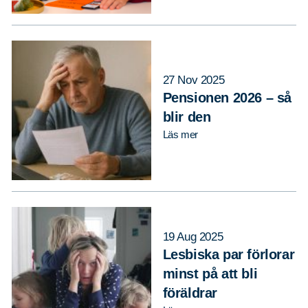
27 Nov 2025
Pensionen 2026 – så
blir den
Läs mer
19 Aug 2025
Lesbiska par förlorar
minst på att bli
föräldrar