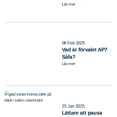
Läs mer
06 Feb 2025
Vad är förvalet AP7
Såfa?
Läs mer
23 Jan 2025
Lättare att pausa