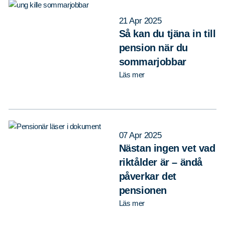
21 Apr 2025
Så kan du tjäna in till
pension när du
sommarjobbar
Läs mer
07 Apr 2025
Nästan ingen vet vad
riktålder är – ändå
påverkar det
pensionen
Läs mer