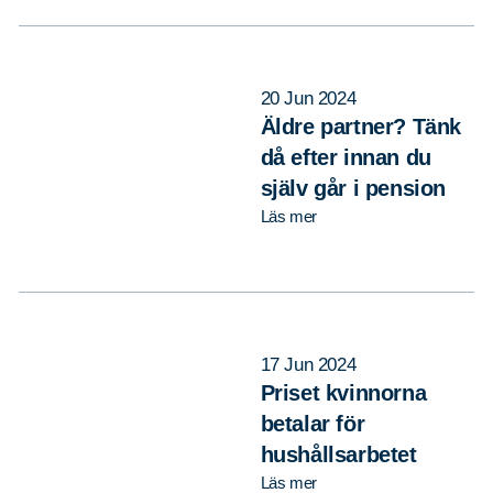
20 Jun 2024
Äldre partner? Tänk
då efter innan du
själv går i pension
Läs mer
17 Jun 2024
Priset kvinnorna
betalar för
hushållsarbetet
Läs mer