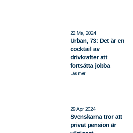
22 Maj 2024
Urban, 73: Det är en
cocktail av
drivkrafter att
fortsätta jobba
Läs mer
29 Apr 2024
Svenskarna tror att
privat pension är