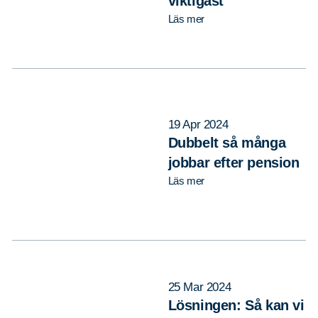
viktigast
Läs mer
19 Apr 2024
Dubbelt så många
jobbar efter pension
Läs mer
25 Mar 2024
Lösningen: Så kan vi