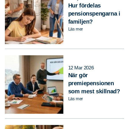
Hur fördelas
pensionspengarna i
familjen?
Läs mer
12 Mar 2026
När gör
premiepensionen
som mest skillnad?
Läs mer