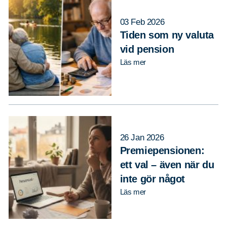
03 Feb 2026
Tiden som ny valuta
vid pension
Läs mer
26 Jan 2026
Premiepensionen:
ett val – även när du
inte gör något
Läs mer