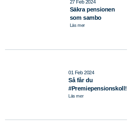
27 Feb 2024
Säkra pensionen
som sambo
Läs mer
01 Feb 2024
Så får du
#Premiepensionskoll!
Läs mer