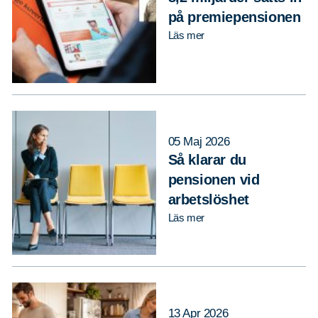
på premiepensionen
Läs mer
05 Maj 2026
Så klarar du
pensionen vid
arbetslöshet
Läs mer
13 Apr 2026