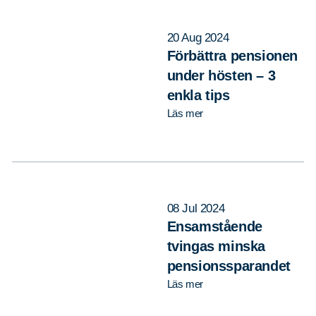
20 Aug 2024
Förbättra pensionen
under hösten – 3
enkla tips
Läs mer
08 Jul 2024
Ensamstående
tvingas minska
pensionssparandet
Läs mer