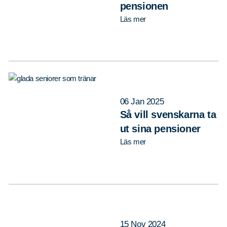
pensionen
Läs mer
06 Jan 2025
Så vill svenskarna ta
ut sina pensioner
Läs mer
15 Nov 2024