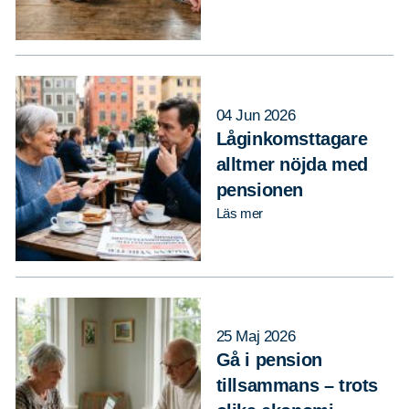
04 Jun 2026
Låginkomsttagare
alltmer nöjda med
pensionen
Läs mer
25 Maj 2026
Gå i pension
tillsammans – trots