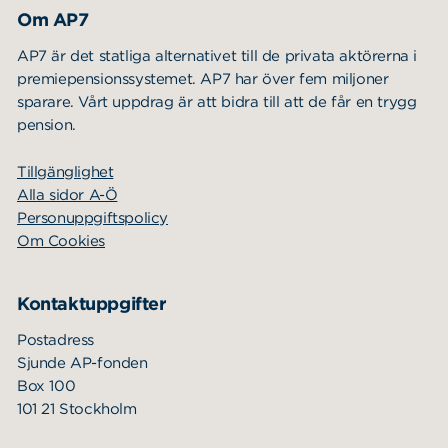
Om AP7
AP7 är det statliga alternativet till de privata aktörerna i
premiepensionssystemet. AP7 har över fem miljoner
sparare. Vårt uppdrag är att bidra till att de får en trygg
pension.
Tillgänglighet
Alla sidor A-Ö
Personuppgiftspolicy
Om Cookies
Kontaktuppgifter
Postadress
Sjunde AP-fonden
Box 100
101 21 Stockholm