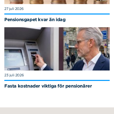
27 juli 2026
Pensionsgapet kvar än idag
23 juli 2026
Fasta kostnader viktiga för pensionärer