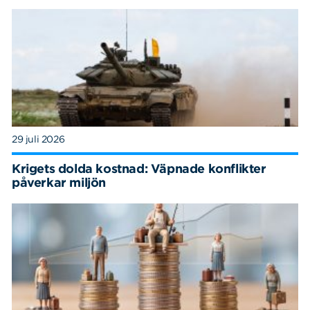
29 juli 2026
Krigets dolda kostnad: Väpnade konflikter
påverkar miljön