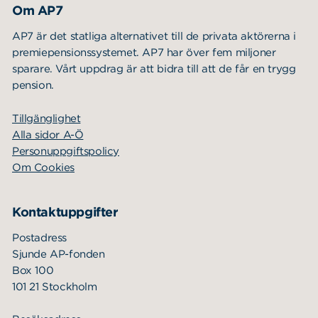
Om AP7
AP7 är det statliga alternativet till de privata aktörerna i
premiepensionssystemet. AP7 har över fem miljoner
sparare. Vårt uppdrag är att bidra till att de får en trygg
pension.
Tillgänglighet
Alla sidor A-Ö
Personuppgiftspolicy
Om Cookies
Kontaktuppgifter
Postadress
Sjunde AP-fonden
Box 100
101 21 Stockholm