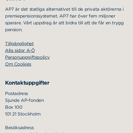
AP7 är det statliga alternativet till de privata aktörerna i
premiepensionssystemet. AP7 har över fem miljoner
sparare. Vårt uppdrag är att bidra till att de får en trygg
pension.
Tillgänglighet
Alla sidor A-Ö
Personuppgiftspolicy
Om Cookies
Kontaktuppgifter
Postadress
Sjunde AP-fonden
Box 100
101 21 Stockholm
Besöksadress