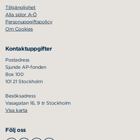
Tillgänglighet
Alla sidor A-Ö
Personuppgiftspolicy
Om Cookies
Kontaktuppgifter
Postadress
Sjunde AP-fonden
Box 100
101 21 Stockholm
Besöksadress
Vasagatan 16, 9 tr Stockholm
Visa karta
Följ oss