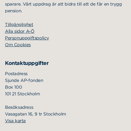
sparare. Vårt uppdrag är att bidra till att de får en trygg
pension.
Tillgänglighet
Alla sidor A-Ö
Personuppgiftspolicy
Om Cookies
Kontaktuppgifter
Postadress
Sjunde AP-fonden
Box 100
101 21 Stockholm
Besöksadress
Vasagatan 16, 9 tr Stockholm
Visa karta