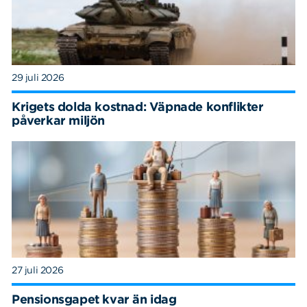
29 juli 2026
Krigets dolda kostnad: Väpnade konflikter
påverkar miljön
27 juli 2026
Pensionsgapet kvar än idag