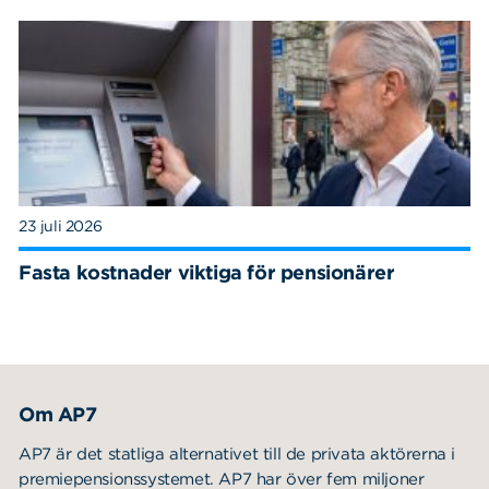
23 juli 2026
Fasta kostnader viktiga för pensionärer
Om AP7
AP7 är det statliga alternativet till de privata aktörerna i
premiepensionssystemet. AP7 har över fem miljoner