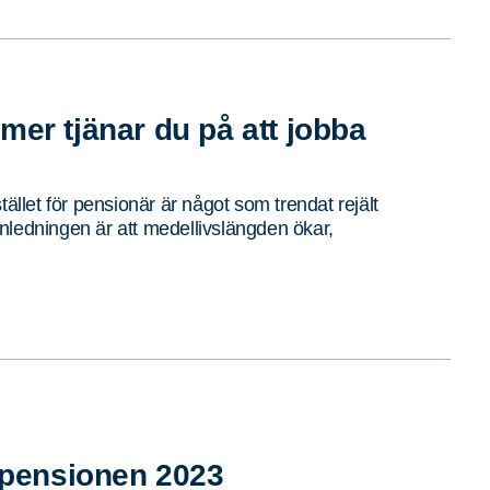
mer tjänar du på att jobba
tället för pensionär är något som trendat rejält
nledningen är att medellivslängden ökar,
r pensionen 2023