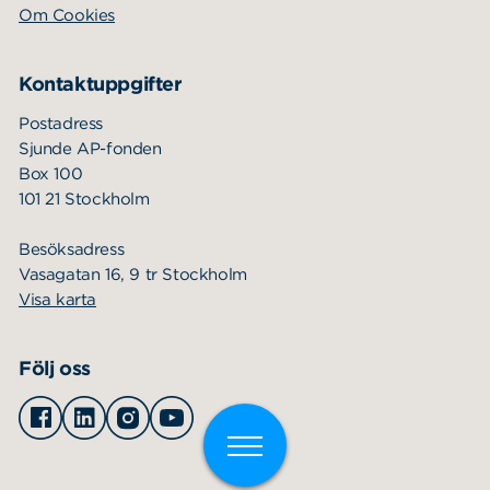
Om Cookies
Kontaktuppgifter
Postadress
Sjunde AP-fonden
Box 100
101 21 Stockholm
Besöksadress
Vasagatan 16, 9 tr Stockholm
Visa karta
Följ oss
Facebook
Linkedin
Instagram
Youtube