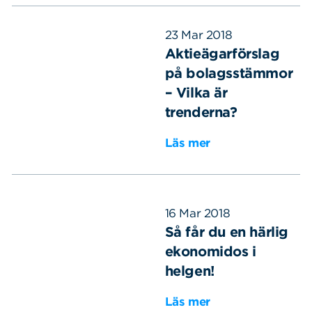
23 Mar 2018
Aktieägarförslag
på bolagsstämmor
– Vilka är
trenderna?
Läs mer
16 Mar 2018
Så får du en härlig
ekonomidos i
helgen!
Läs mer