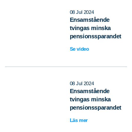
08 Jul 2024
Ensamstående
tvingas minska
pensionssparandet
Se video
08 Jul 2024
Ensamstående
tvingas minska
pensionssparandet
Läs mer