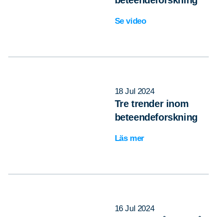
Se video
18 Jul 2024
Tre trender inom
beteendeforskning
Läs mer
16 Jul 2024