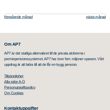
föregående månad
nästa månad
Om AP7
AP7 är det statliga alternativet till de privata aktörerna i
premiepensionssystemet. AP7 har över fem miljoner sparare. Vårt
uppdrag är att bidra till att de får en trygg pension.
Tillgänglighet
Alla sidor A-Ö
Personuppgiftspolicy
Om Cookies
Kontaktuppgifter