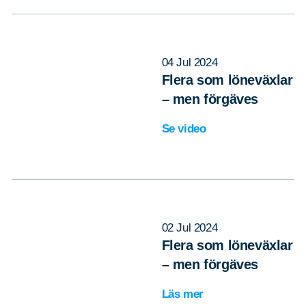
04 Jul 2024
Flera som löneväxlar
– men förgäves
Se video
02 Jul 2024
Flera som löneväxlar
– men förgäves
Läs mer