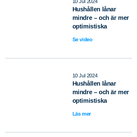
10 Jul 2024
Hushållen lånar
mindre – och är mer
optimistiska
Se video
10 Jul 2024
Hushållen lånar
mindre – och är mer
optimistiska
Läs mer