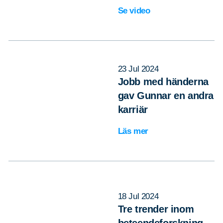
Se video
23 Jul 2024
Jobb med händerna
gav Gunnar en andra
karriär
Läs mer
18 Jul 2024
Tre trender inom
beteendeforskning