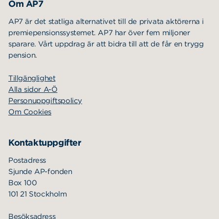
Om AP7
AP7 är det statliga alternativet till de privata aktörerna i
premiepensionssystemet. AP7 har över fem miljoner
sparare. Vårt uppdrag är att bidra till att de får en trygg
pension.
Tillgänglighet
Alla sidor A-Ö
Personuppgiftspolicy
Om Cookies
Kontaktuppgifter
Postadress
Sjunde AP-fonden
Box 100
101 21 Stockholm
Besöksadress