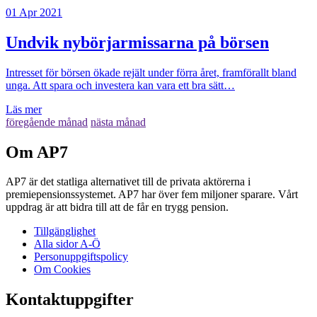
01 Apr 2021
Undvik nybörjarmissarna på börsen
Intresset för börsen ökade rejält under förra året, framförallt bland
unga. Att spara och investera kan vara ett bra sätt…
Läs mer
föregående månad
nästa månad
Om AP7
AP7 är det statliga alternativet till de privata aktörerna i
premiepensionssystemet. AP7 har över fem miljoner sparare. Vårt
uppdrag är att bidra till att de får en trygg pension.
Tillgänglighet
Alla sidor A-Ö
Personuppgiftspolicy
Om Cookies
Kontaktuppgifter