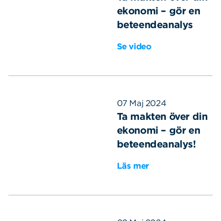
ekonomi – gör en
beteendeanalys
Se video
07 Maj 2024
Ta makten över din
ekonomi – gör en
beteendeanalys!
Läs mer