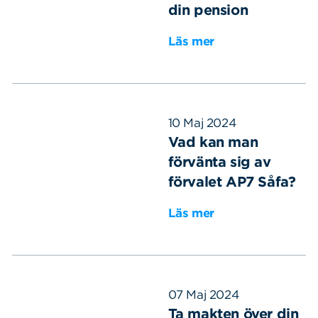
din pension
Läs mer
10 Maj 2024
Vad kan man
förvänta sig av
förvalet AP7 Såfa?
Läs mer
07 Maj 2024
Ta makten över din