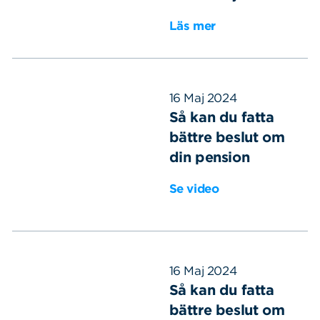
Läs mer
16 Maj 2024
Så kan du fatta
bättre beslut om
din pension
Se video
16 Maj 2024
Sök
Sök på sidan:
efter:
Så kan du fatta
bättre beslut om