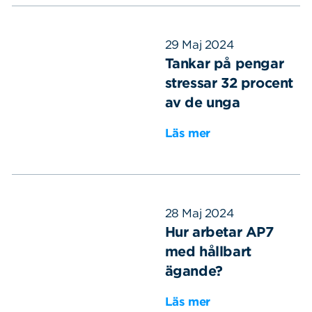
29 Maj 2024
Tankar på pengar
stressar 32 procent
av de unga
Läs mer
28 Maj 2024
Hur arbetar AP7
med hållbart
ägande?
Läs mer