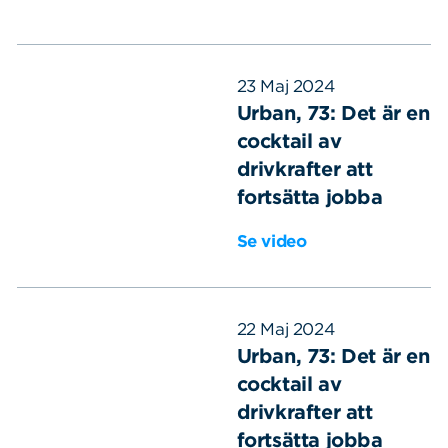
23 Maj 2024
Urban, 73: Det är en
cocktail av
drivkrafter att
fortsätta jobba
Se video
22 Maj 2024
Urban, 73: Det är en
cocktail av
drivkrafter att
fortsätta jobba