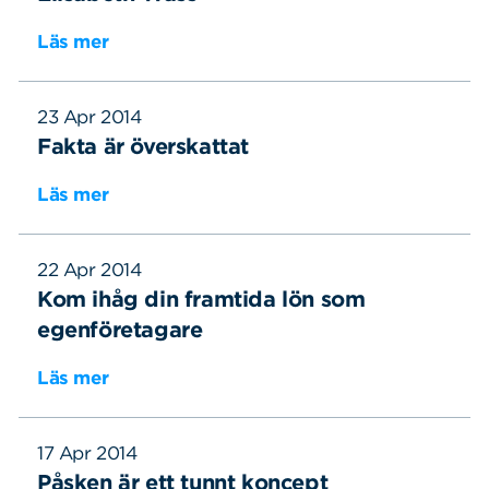
Läs mer
23 Apr 2014
Fakta är överskattat
Läs mer
22 Apr 2014
Kom ihåg din framtida lön som
egenföretagare
Läs mer
17 Apr 2014
Påsken är ett tunnt koncept