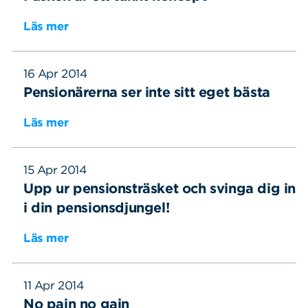
Läs mer
16 Apr 2014
Pensionärerna ser inte sitt eget bästa
Läs mer
15 Apr 2014
Upp ur pensionsträsket och svinga dig in
i din pensionsdjungel!
Läs mer
11 Apr 2014
No pain no gain