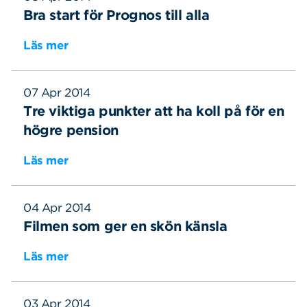
Bra start för Prognos till alla
Läs mer
07 Apr 2014
Tre viktiga punkter att ha koll på för en
högre pension
Läs mer
04 Apr 2014
Filmen som ger en skön känsla
Läs mer
03 Apr 2014