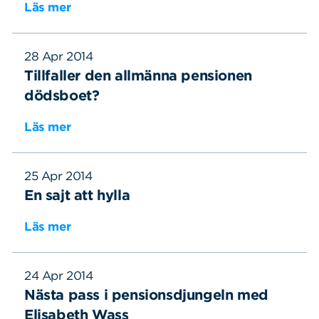
Läs mer
28 Apr 2014
Tillfaller den allmänna pensionen
dödsboet?
Läs mer
25 Apr 2014
En sajt att hylla
Läs mer
24 Apr 2014
Nästa pass i pensionsdjungeln med
Elisabeth Wass