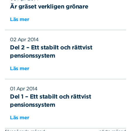
Är gräset verkligen grönare
Läs mer
02 Apr 2014
Del 2 – Ett stabilt och rättvist
pensionssystem
Läs mer
01 Apr 2014
Del 1 – Ett stabilt och rättvist
pensionssystem
Läs mer