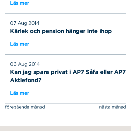
Läs mer
07 Aug 2014
Kärlek och pension hänger inte ihop
Läs mer
06 Aug 2014
Kan jag spara privat i AP7 Såfa eller AP7
Aktiefond?
Läs mer
föregående månad
nästa månad