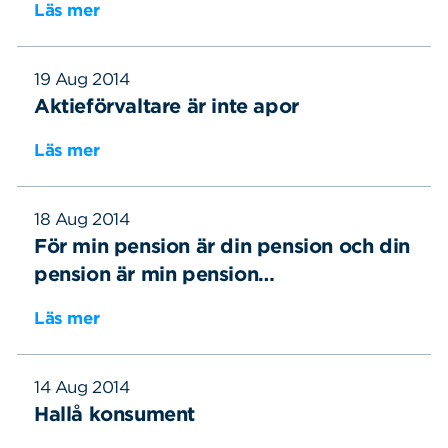
Läs mer
19 Aug 2014
Aktieförvaltare är inte apor
Läs mer
18 Aug 2014
För min pension är din pension och din
pension är min pension…
Läs mer
14 Aug 2014
Hallå konsument