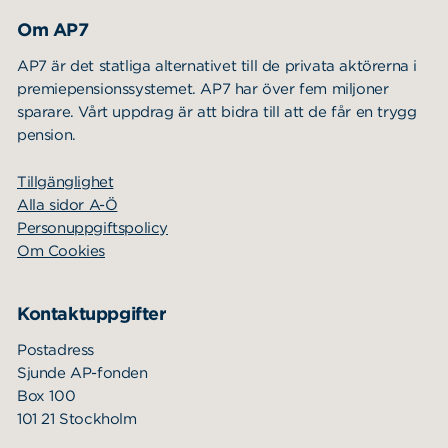
Om AP7
AP7 är det statliga alternativet till de privata aktörerna i
premiepensionssystemet. AP7 har över fem miljoner
sparare. Vårt uppdrag är att bidra till att de får en trygg
pension.
Tillgänglighet
Alla sidor A-Ö
Personuppgiftspolicy
Om Cookies
Kontaktuppgifter
Postadress
Sjunde AP-fonden
Box 100
101 21 Stockholm