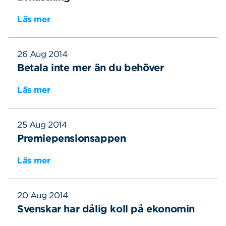
Läs mer
26 Aug 2014
Betala inte mer än du behöver
Läs mer
25 Aug 2014
Premiepensionsappen
Läs mer
20 Aug 2014
Svenskar har dålig koll på ekonomin