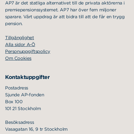
AP7 är det statliga alternativet till de privata aktörerna i
premiepensionssystemet. AP7 har över fem miljoner
sparare. Vårt uppdrag är att bidra till att de får en trygg
pension.
Tillgänglighet
Alla sidor A-Ö
Personuppgiftspolicy
Om Cookies
Kontaktuppgifter
Postadress
Sjunde AP-fonden
Box 100
101 21 Stockholm
Besöksadress
Vasagatan 16, 9 tr Stockholm