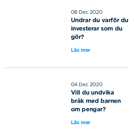
08 Dec 2020
Undrar du varför du
investerar som du
gör?
Läs mer
04 Dec 2020
Vill du undvika
bråk med barnen
om pengar?
Läs mer