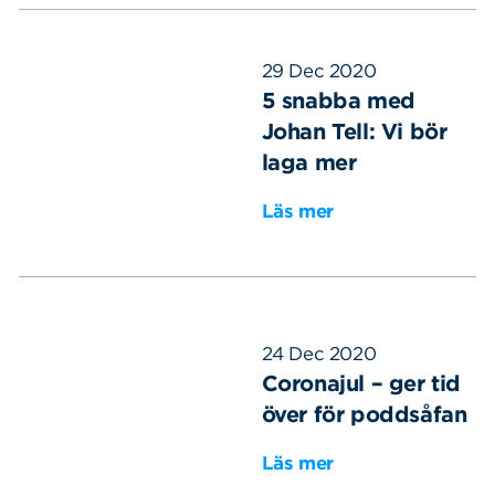
29 Dec 2020
5 snabba med
Johan Tell: Vi bör
laga mer
Läs mer
24 Dec 2020
Coronajul – ger tid
över för poddsåfan
Läs mer