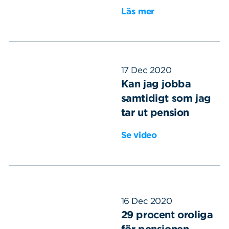
Läs mer
17 Dec 2020
Kan jag jobba
samtidigt som jag
tar ut pension
Se video
16 Dec 2020
29 procent oroliga
för pensionen