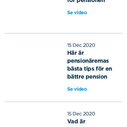
Se video
15 Dec 2020
Här är
pensionärernas
bästa tips för en
bättre pension
Se video
15 Dec 2020
Vad är