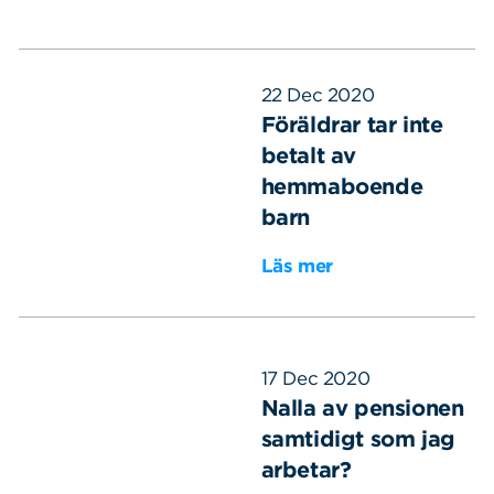
22 Dec 2020
Föräldrar tar inte
betalt av
hemmaboende
barn
Läs mer
17 Dec 2020
Nalla av pensionen
samtidigt som jag
arbetar?