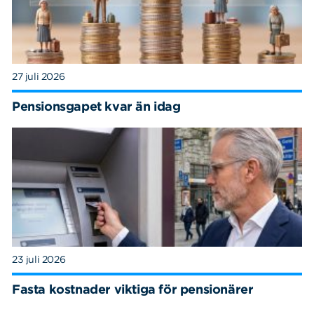
27 juli 2026
Pensionsgapet kvar än idag
23 juli 2026
Fasta kostnader viktiga för pensionärer