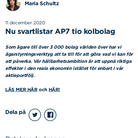
Maria Schultz
11 december 2020
Nu svartlistar AP7 tio kolbolag
Som ägare till över 3 000 bolag världen över har vi
ägarstyrningsverktyg att ta till för att göra vad vi kan för
att påverka. Vår hållbarhetsambition är att uppnå riktiga
effekter i den reala ekonomin istället för enbart i vår
aktieportfölj.
LÄS MER HÄR
och
HÄR!
Dela på