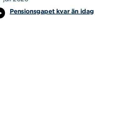
Pensionsgapet kvar än idag