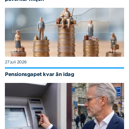
27 juli 2026
Pensionsgapet kvar än idag