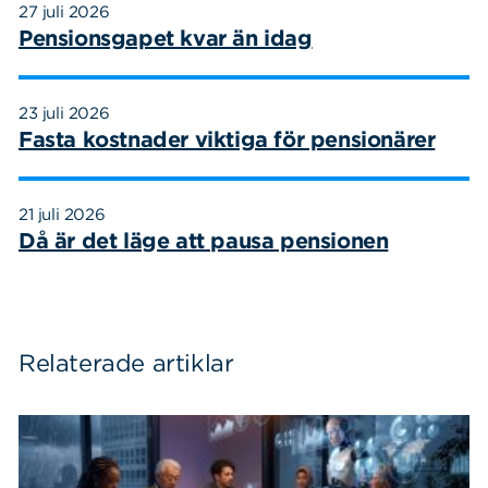
27 juli 2026
Pensionsgapet kvar än idag
23 juli 2026
Fasta kostnader viktiga för pensionärer
21 juli 2026
Då är det läge att pausa pensionen
Relaterade artiklar