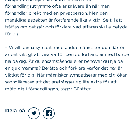
förhandlingsutrymme ofta är snävare än när man
förhandlar direkt med en privatperson. Men den
mänskliga aspekten är fortfarande lika viktig. Se till att
träffas om det går och förklara vad affären skulle betyda
för dig.
– Vi vill känna sympati med andra människor och därför
är det viktigt att visa varför den du förhandlar med borde
hjälpa dig. Är du ensamstående eller behöver du hjälpa
en sjuk mamma? Berätta och förklara varför det här är
viktigt för dig. När människor sympatiserar med dig ökar
sannolikheten att det anstränger sig lite extra för att
möta dig i förhandlingen, säger Günther.
Dela på