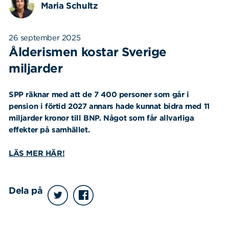
Maria Schultz
26 september 2025
Ålderismen kostar Sverige
miljarder
SPP räknar med att de 7 400 personer som går i
pension i förtid 2027 annars hade kunnat bidra med 11
miljarder kronor till BNP. Något som får allvarliga
effekter på samhället.
LÄS MER HÄR!
Dela på