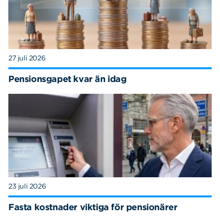
27 juli 2026
Pensionsgapet kvar än idag
23 juli 2026
Fasta kostnader viktiga för pensionärer