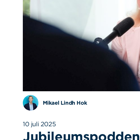
Mikael Lindh Hok
10 juli 2025
Jubileumspodden