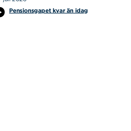
Pensionsgapet kvar än idag