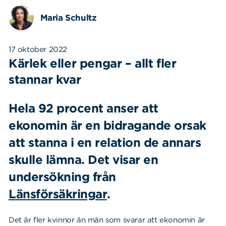
Maria Schultz
17 oktober 2022
Kärlek eller pengar – allt fler
stannar kvar
Hela 92 procent anser att
ekonomin är en bidragande orsak
att stanna i en relation de annars
skulle lämna. Det visar en
undersökning från
Länsförsäkringar
.
Det är fler kvinnor än män som svarar att ekonomin är