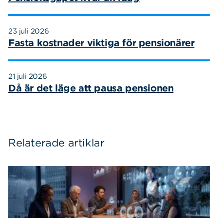
23 juli 2026
Fasta kostnader viktiga för pensionärer
21 juli 2026
Då är det läge att pausa pensionen
Relaterade artiklar