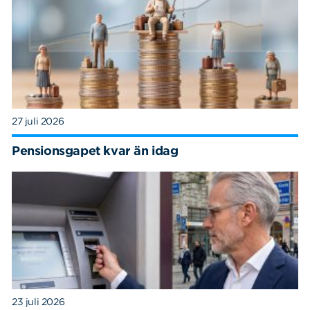
27 juli 2026
Pensionsgapet kvar än idag
23 juli 2026