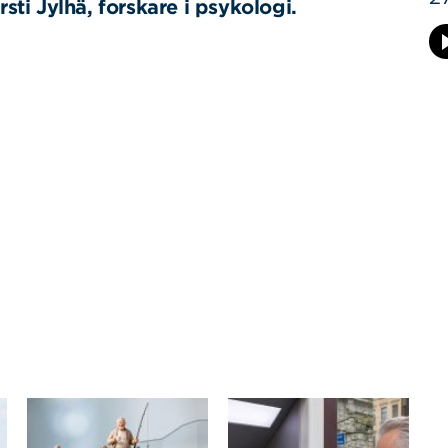
rsti Jylhä, forskare i psykologi.