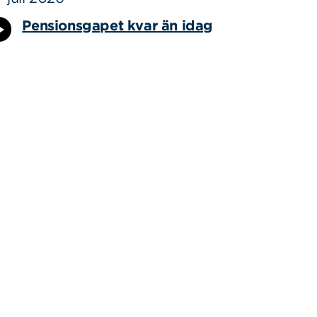
Pensionsgapet kvar än idag