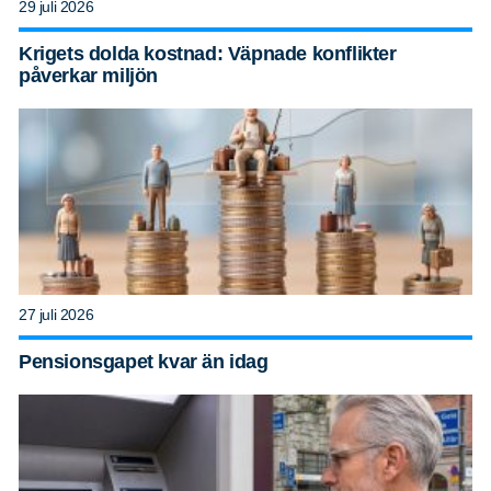
29 juli 2026
Krigets dolda kostnad: Väpnade konflikter
påverkar miljön
27 juli 2026
Pensionsgapet kvar än idag