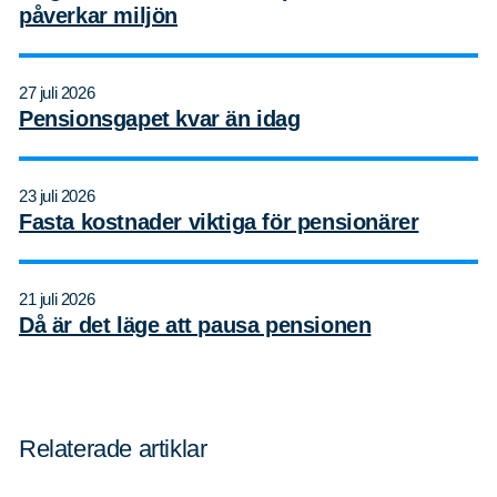
påverkar miljön
27 juli 2026
Pensionsgapet kvar än idag
23 juli 2026
Fasta kostnader viktiga för pensionärer
21 juli 2026
Då är det läge att pausa pensionen
Relaterade artiklar