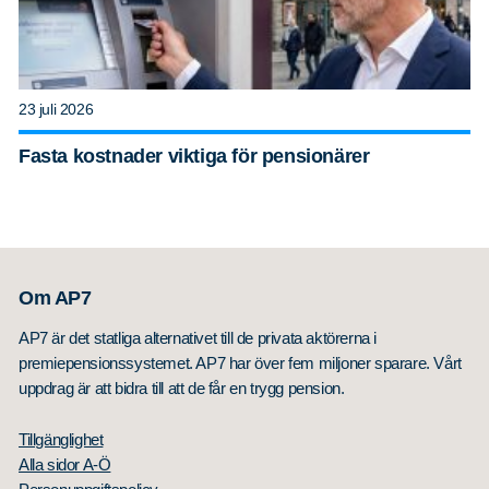
23 juli 2026
Fasta kostnader viktiga för pensionärer
Om AP7
AP7 är det statliga alternativet till de privata aktörerna i
premiepensionssystemet. AP7 har över fem miljoner sparare. Vårt
uppdrag är att bidra till att de får en trygg pension.
Tillgänglighet
Alla sidor A-Ö