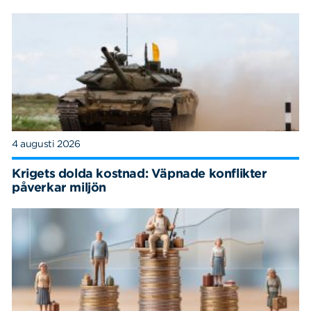
4 augusti 2026
Krigets dolda kostnad: Väpnade konflikter
påverkar miljön