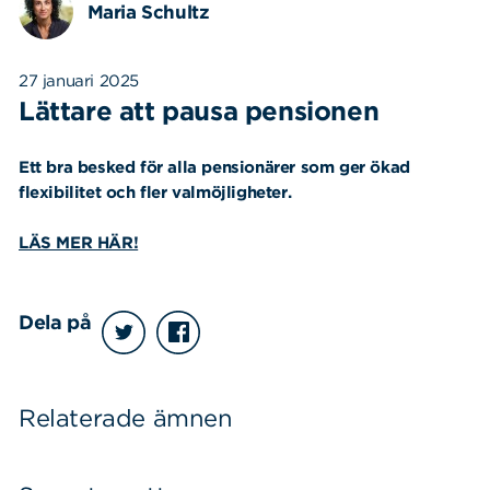
Maria Schultz
27 januari 2025
Lättare att pausa pensionen
Ett bra besked för alla pensionärer som ger ökad
flexibilitet och fler valmöjligheter.
LÄS MER HÄR!
Dela på
Relaterade ämnen