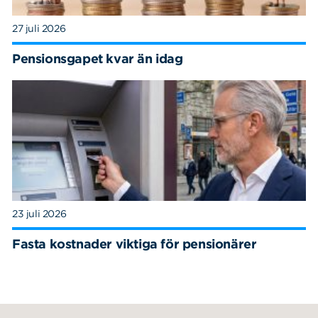
27 juli 2026
Pensionsgapet kvar än idag
23 juli 2026
Fasta kostnader viktiga för pensionärer