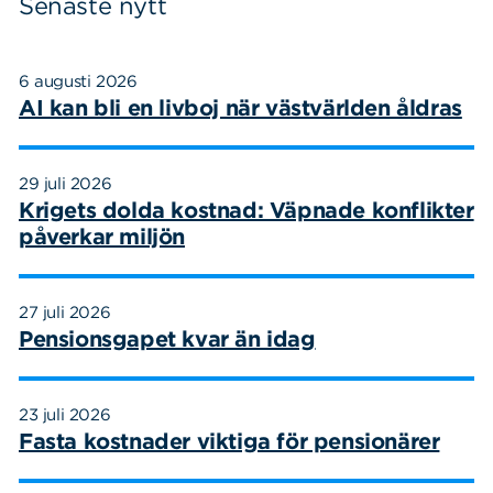
Senaste nytt
6 augusti 2026
AI kan bli en livboj när västvärlden åldras
29 juli 2026
Krigets dolda kostnad: Väpnade konflikter
påverkar miljön
27 juli 2026
Pensionsgapet kvar än idag
23 juli 2026
Fasta kostnader viktiga för pensionärer