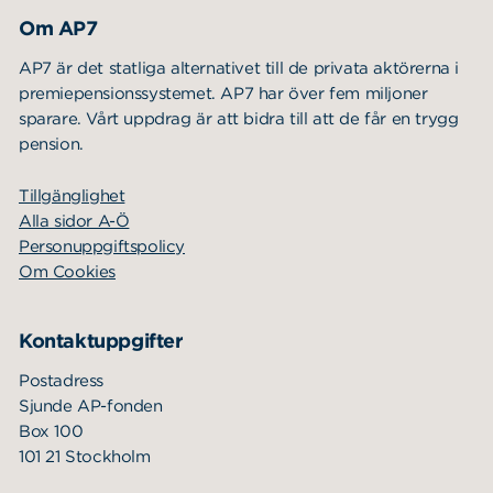
Om AP7
AP7 är det statliga alternativet till de privata aktörerna i
premiepensionssystemet. AP7 har över fem miljoner
sparare. Vårt uppdrag är att bidra till att de får en trygg
pension.
Tillgänglighet
Alla sidor A-Ö
Personuppgiftspolicy
Om Cookies
Kontaktuppgifter
Postadress
Sjunde AP-fonden
Box 100
101 21 Stockholm